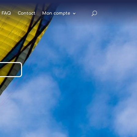
FAQ
Contact
Mon compte