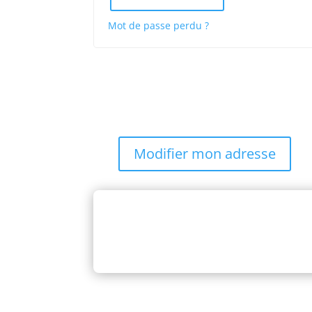
Mot de passe perdu ?
Modifier mon adresse