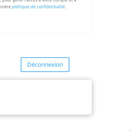
s notre
politique de confidentialité
.
Déconnexion