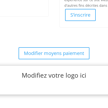
d'autres fins décrites dan
S’inscrire
Modifier moyens paiement
Modifiez votre logo ici