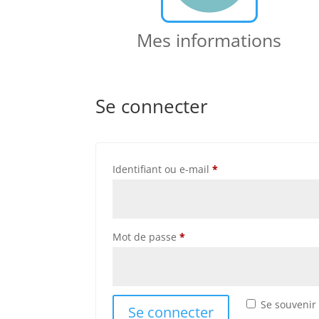
Mes informations
Se connecter
Obligatoire
Identifiant ou e-mail
*
Obligatoire
Mot de passe
*
Se souvenir
Se connecter