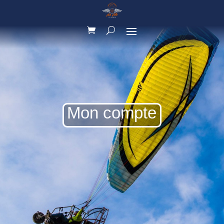
Mon compte