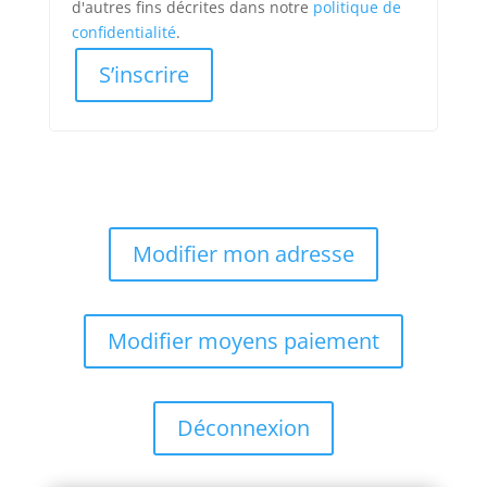
d'autres fins décrites dans notre
politique de
confidentialité
.
S’inscrire
Modifier mon adresse
Modifier moyens paiement
Déconnexion