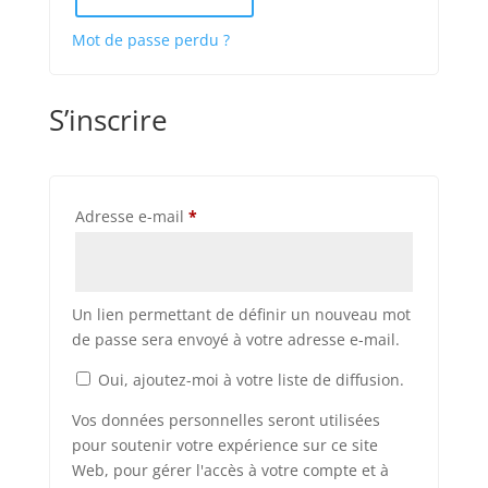
Mot de passe perdu ?
S’inscrire
Obligatoire
Adresse e-mail
*
Un lien permettant de définir un nouveau mot
de passe sera envoyé à votre adresse e-mail.
Oui, ajoutez-moi à votre liste de diffusion.
Vos données personnelles seront utilisées
pour soutenir votre expérience sur ce site
Web, pour gérer l'accès à votre compte et à