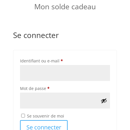
Mon solde cadeau
Se connecter
Obligatoire
Identifiant ou e-mail
*
Obligatoire
Mot de passe
*
Se souvenir de moi
Se connecter