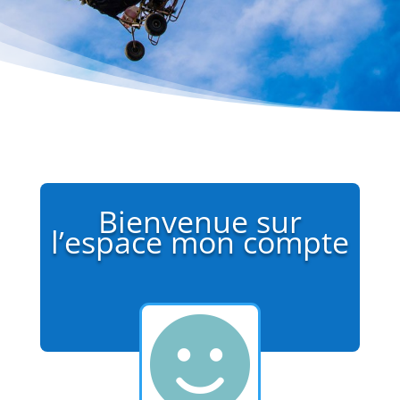
Bienvenue sur
l’espace mon compte
