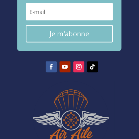
Je m'abonne