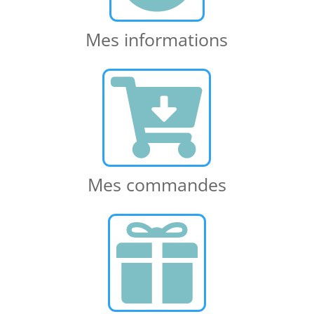
Mes informations

Mes commandes
