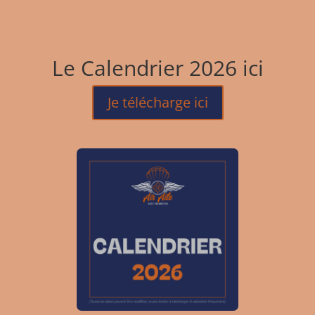
Le Calendrier 2026 ici
Je télécharge ici