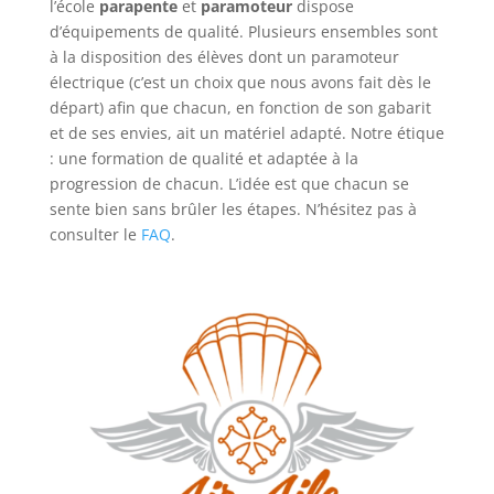
l’école
parapente
et
paramoteur
dispose
d’équipements de qualité. Plusieurs ensembles sont
à la disposition des élèves dont un paramoteur
électrique (c’est un choix que nous avons fait dès le
départ) afin que chacun, en fonction de son gabarit
et de ses envies, ait un matériel adapté. Notre étique
: une formation de qualité et adaptée à la
progression de chacun. L’idée est que chacun se
sente bien sans brûler les étapes. N’hésitez pas à
consulter le
FAQ
.