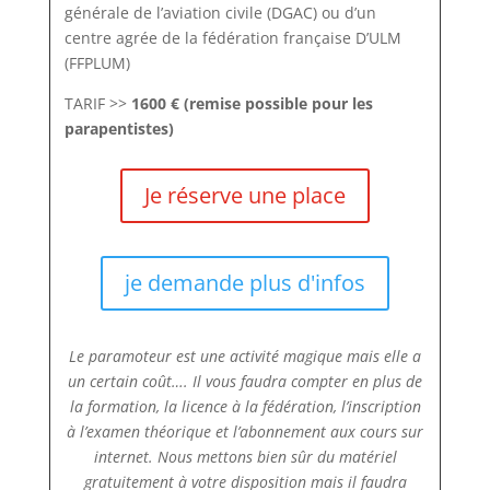
générale de l’aviation civile (DGAC) ou d’un
centre agrée de la fédération française D’ULM
(FFPLUM)
TARIF >>
1600 € (remise possible pour les
parapentistes)
Je réserve une place
je demande plus d'infos
Le paramoteur est une activité magique mais elle a
un certain coût…. Il vous faudra compter en plus de
la formation, la licence à la fédération, l’inscription
à l’examen théorique et l’abonnement aux cours sur
internet. Nous mettons bien sûr du matériel
gratuitement à votre disposition mais il faudra