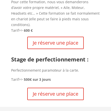
Pour cette formation, nous vous demanderons
d’avoir votre propre matériel, « Aile, Moteur,
Headsets etc… » Cette formation se fait normalement
en chariot (elle peut se faire à pieds mais sous
conditions).
Tarif>>
600 €
Je réserve une place
Stage de perfectionnement :
Perfectionnement paramoteur à la carte.
Tarif>>
500€ sur 3 jours
Je réserve une place