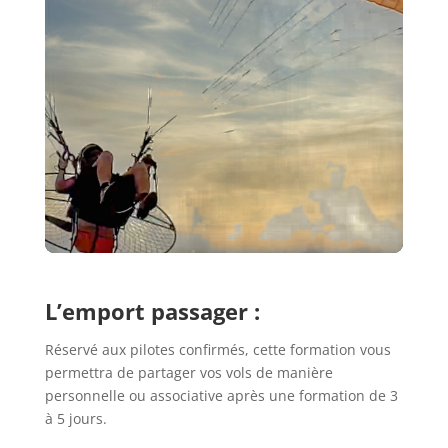
L’emport passager :
Réservé aux pilotes confirmés, cette formation vous
permettra de partager vos vols de manière
personnelle ou associative après une formation de 3
à 5 jours.