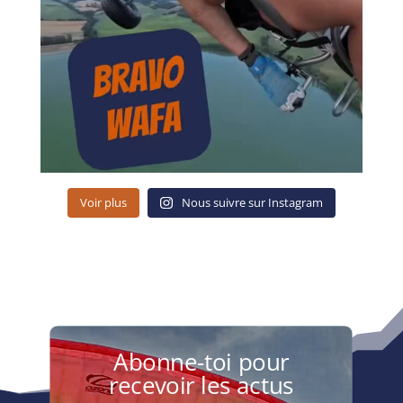
Voir plus
Nous suivre sur Instagram
Abonne-toi pour
recevoir les actus