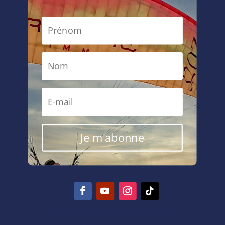
Je m'abonne