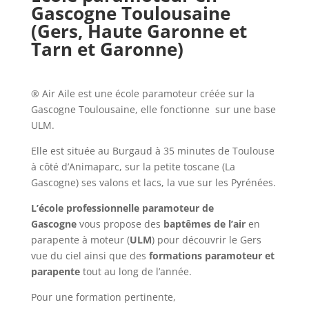
Gascogne Toulousaine
(Gers, Haute Garonne et
Tarn et Garonne)
® Air Aile est une école paramoteur créée sur la
Gascogne Toulousaine, elle fonctionne sur une base
ULM.
Elle est située au Burgaud à 35 minutes de Toulouse
à côté d’Animaparc, sur la petite toscane (La
Gascogne) ses valons et lacs, la vue sur les Pyrénées.
L’école professionnelle paramoteur de
Gascogne
vous propose des
baptêmes de l’air
en
parapente à moteur (
ULM
) pour découvrir le Gers
vue du ciel ainsi que des
formations paramoteur et
parapente
tout au long de l’année.
Pour une formation pertinente,