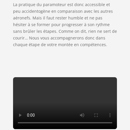
La pratique du paramoteur est donc accessible et
peu accidentogène en comparaison avec les autres
aéronefs. Mais il faut rester humble et ne pas
hésiter à se former pour progresser à son rythme
sans brûler les étapes. Comme on dit, rien ne sert de
courir… Nous vous accompagnerons donc dans
chaque étape de votre montée en compétences.