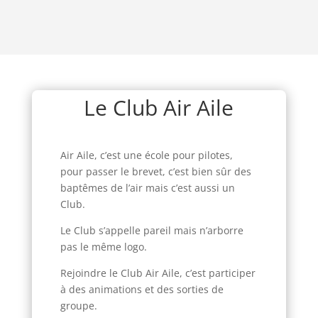
Le Club Air Aile
Air Aile, c’est une école pour pilotes,
pour passer le brevet, c’est bien sûr des
baptêmes de l’air mais c’est aussi un
Club.
Le Club s’appelle pareil mais n’arborre
pas le même logo.
Rejoindre le Club Air Aile, c’est participer
à des animations et des sorties de
groupe.