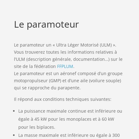
Le paramoteur
Le paramoteur un « Ultra Léger Motorisé (ULM) ».
Vous trouverez toutes les informations relatives à
l’ULM (description générale, documentation…) sur le
site de la fédération
FFPLUM
.
Le paramoteur est un aéronef composé d’un groupe
motopropulseur (GMP) et d’une aile (voilure souple)
qui se rapproche du parapente.
Il répond aux conditions techniques suivantes:
La puissance maximale continue est inférieure ou
égale à 45 kW pour les monoplaces et à 60 kW
pour les biplaces.
La masse maximale est inférieure ou égale à 300