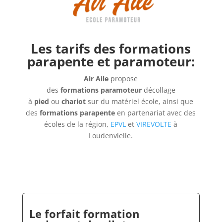
Les tarifs des formations
parapente et paramoteur:
Air Aile
propose
des
formations paramoteur
décollage
à
pied
ou
chariot
sur du matériel école, ainsi que
des
formations parapente
en partenariat avec des
écoles de la région,
EPVL
et
VIREVOLTE
à
Loudenvielle.
Le forfait
formation