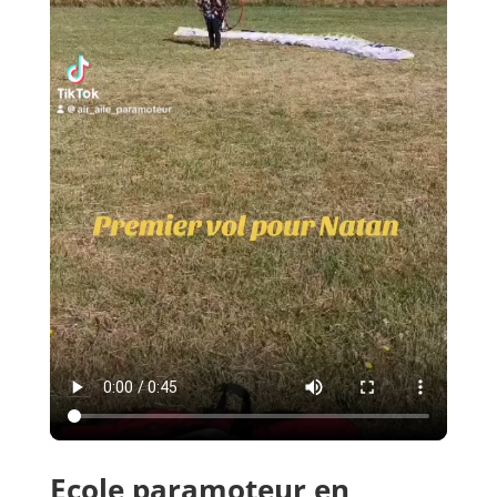
Ecole paramoteur en