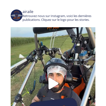
airaile
Retrouvez nous sur Instagram, voici les dernières
publications. Cliquez sur le logo pour les stories.