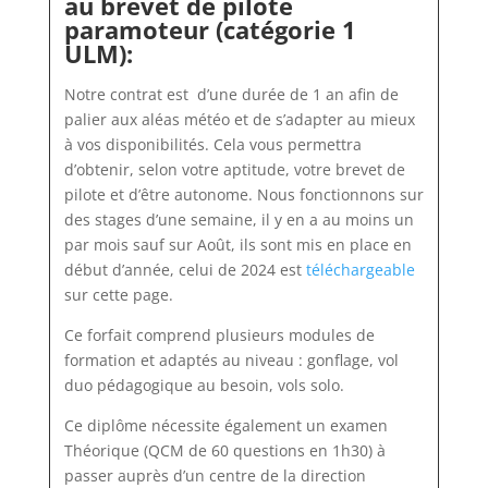
au
brevet
de pilote
paramoteur (catégorie 1
ULM):
Notre contrat est d’une durée de 1 an afin de
palier aux aléas météo et de s’adapter au mieux
à vos disponibilités. Cela vous permettra
d’obtenir, selon votre aptitude, votre brevet de
pilote et d’être autonome. Nous fonctionnons sur
des stages d’une semaine, il y en a au moins un
par mois sauf sur Août, ils sont mis en place en
début d’année, celui de 2024 est
téléchargeable
sur cette page.
Ce forfait comprend plusieurs modules de
formation et adaptés au niveau : gonflage, vol
duo pédagogique au besoin, vols solo.
Ce diplôme nécessite également un examen
Théorique (QCM de 60 questions en 1h30) à
passer auprès d’un centre de la direction