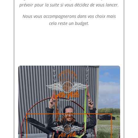
prévoir pour la suite si vous décidez de vous lancer.
Nous vous accompagnerons dans vos choix mais
cela reste un budget.