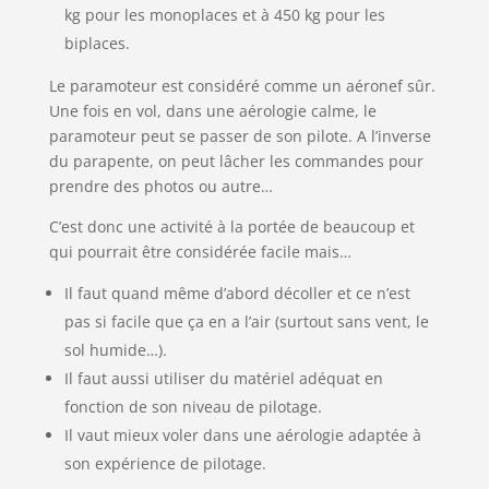
kg pour les monoplaces et à 450 kg pour les
biplaces.
Le paramoteur est considéré comme un aéronef sûr.
Une fois en vol, dans une aérologie calme, le
paramoteur peut se passer de son pilote. A l’inverse
du parapente, on peut lâcher les commandes pour
prendre des photos ou autre…
C’est donc une activité à la portée de beaucoup et
qui pourrait être considérée facile mais…
Il faut quand même d’abord décoller et ce n’est
pas si facile que ça en a l’air (surtout sans vent, le
sol humide…).
Il faut aussi utiliser du matériel adéquat en
fonction de son niveau de pilotage.
Il vaut mieux voler dans une aérologie adaptée à
son expérience de pilotage.