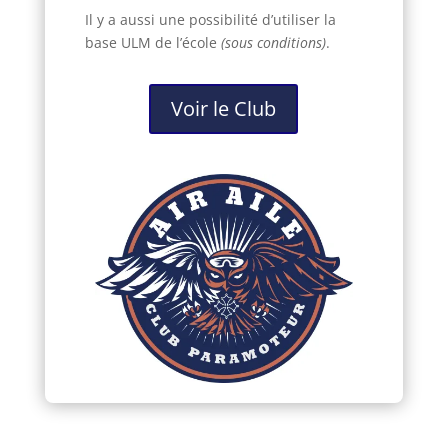
Il y a aussi une possibilité d’utiliser la
base ULM de l’école
(sous conditions)
.
Voir le Club