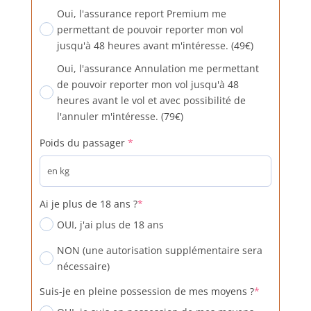
Oui, l'assurance report Premium me
permettant de pouvoir reporter mon vol
jusqu'à 48 heures avant m'intéresse. (49€)
Oui, l'assurance Annulation me permettant
de pouvoir reporter mon vol jusqu'à 48
heures avant le vol et avec possibilité de
l'annuler m'intéresse. (79€)
(required)
Poids du passager
*
(required)
Ai je plus de 18 ans ?
*
OUI, j'ai plus de 18 ans
NON (une autorisation supplémentaire sera
nécessaire)
(required)
Suis-je en pleine possession de mes moyens ?
*