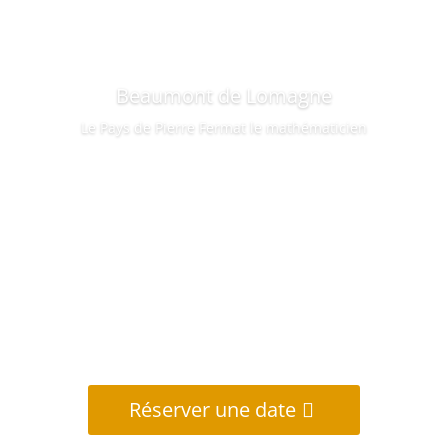
Beaumont de Lomagne
Le Pays de Pierre Fermat le mathématicien
Réserver une date