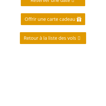
Réserver une date
Offrir une carte cadeau
Retour à la liste des vols