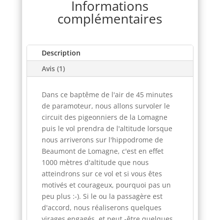
Informations
complémentaires
Description
Avis (1)
Dans ce baptême de l'air de 45 minutes
de paramoteur, nous allons survoler le
circuit des pigeonniers de la Lomagne
puis le vol prendra de l'altitude lorsque
nous arriverons sur l'hippodrome de
Beaumont de Lomagne, c'est en effet
1000 mètres d'altitude que nous
atteindrons sur ce vol et si vous êtes
motivés et courageux, pourquoi pas un
peu plus :-). Si le ou la passagère est
d'accord, nous réaliserons quelques
virages engagés ,et peut -être quelques