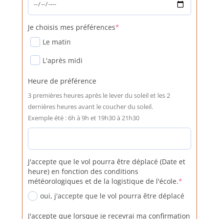
(required)
Je choisis mes préférences
*
Le matin
L'après midi
Heure de préférence
3 premières heures après le lever du soleil et les 2
dernières heures avant le coucher du soleil.
Exemple été : 6h à 9h et 19h30 à 21h30
J'accepte que le vol pourra être déplacé (Date et
heure) en fonction des conditions
(required)
météorologiques et de la logistique de l'école.
*
oui, j'accepte que le vol pourra être déplacé
J'accepte que lorsque je recevrai ma confirmation