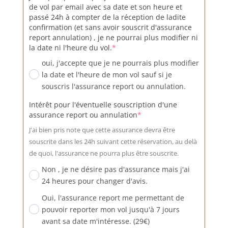
de vol par email avec sa date et son heure et
passé 24h à compter de la réception de ladite
confirmation (et sans avoir souscrit d'assurance
report annulation) , je ne pourrai plus modifier ni
(required)
la date ni l'heure du vol.
*
oui, j'accepte que je ne pourrais plus modifier
la date et l'heure de mon vol sauf si je
souscris l'assurance report ou annulation.
Intérêt pour l'éventuelle souscription d'une
(required)
assurance report ou annulation
*
J'ai bien pris note que cette assurance devra être
souscrite dans les 24h suivant cette réservation, au delà
de quoi, l'assurance ne pourra plus être souscrite.
Non , je ne désire pas d'assurance mais j'ai
24 heures pour changer d'avis.
Oui, l'assurance report me permettant de
pouvoir reporter mon vol jusqu'à 7 jours
avant sa date m'intéresse. (29€)