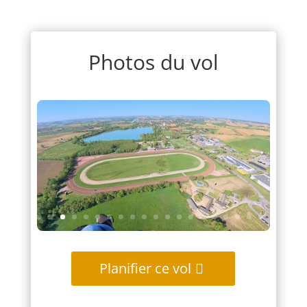
Photos du vol
Planifier ce vol