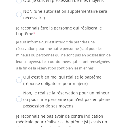
OUI, je suis en possession de mes moyens
NON (une autorisation supplémentaire sera
nécessaire)
Je reconnais être la personne qui réalisera le
(required)
baptême
*
Je suis informé qu'il est interdit de prendre une
réservation pour une autre personne (sauf pour les
mineurs ou personnes qui ne sont pas en possession de
leurs moyens). Les coordonnées qui seront renseignées
à la fin de la réservation sont bien les miennes.
Oui c'est bien moi qui réalise le baptême
(réponse obligatoire pour majeur)
Non, je réalise la réservation pour un mineur
ou pour une personne qui n'est pas en pleine
possession de ses moyens.
Je reconnais ne pas avoir de contre indication
médicale pour réaliser ce baptême (si j'avais un