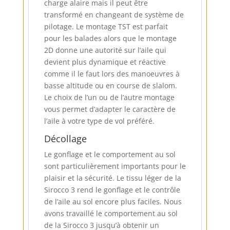
charge alaire mais il peut être
transformé en changeant de système de
pilotage. Le montage TST est parfait
pour les balades alors que le montage
2D donne une autorité sur l’aile qui
devient plus dynamique et réactive
comme il le faut lors des manoeuvres à
basse altitude ou en course de slalom.
Le choix de l’un ou de l’autre montage
vous permet d’adapter le caractère de
l’aile à votre type de vol préféré.
Décollage
Le gonflage et le comportement au sol
sont particulièrement importants pour le
plaisir et la sécurité. Le tissu léger de la
Sirocco 3 rend le gonflage et le contrôle
de l’aile au sol encore plus faciles. Nous
avons travaillé le comportement au sol
de la Sirocco 3 jusqu’à obtenir un