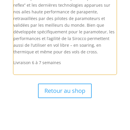
reflex” et les dernières technologies apparues sur
nos ailes haute performance de parapente,
retravaillées par des pilotes de paramoteurs et
validées par les meilleurs du monde. Bien que
développée spécifiquement pour le paramoteur, les
performances et l’agilité de la Sirocco permettent
aussi de l’utiliser en vol libre – en soaring, en
thermique et même pour des vols de cross.
Livraison 6 à 7 semaines
Retour au shop