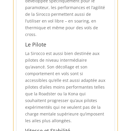
développée spécifiquement pour le
paramoteur, les performances et l’agilité
de la Sirocco permettent aussi de
l’utiliser en vol libre – en soaring, en
thermique et même pour des vols de
cross.
Le Pilote
La Sirocco est aussi bien destinée aux
pilotes de niveau intermédiaire
qu’avancé. Son décollage et son
comportement en vols sont si
accessibles qu’elle est aussi adaptée aux
pilotes d’ailes moins performantes telles
que la Roadster ou la Kona qui
souhaitent progresser qu’aux pilotes
expérimentés qui ne veulent pas de la
charge mentale supérieure qu’imposent
les ailes plus allongées.
Vitesse et Stabilité