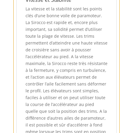
La vitesse et la stabilité sont les points
clés d’une bonne voile de paramoteur.
La Sirocco est rapide et, encore plus
important, sa solidité permet d’utiliser
toute la plage de vitesse. Les trims
permettent d’atteindre une haute vitesse
de croisière sans avoir à pousser
l’accélérateur au pied. A la vitesse
maximale, la Sirocco reste très résistante
à la fermeture, y compris en turbulence,
et l’action aux élévateurs permet de
contrôler l’aile facilement sans déformer
le profil. Les élévateurs sont simples,
faciles à utiliser et on peut utiliser toute
la course de l’accélérateur au pied
quelle que soit la position des trims. A la
différence d’autres ailes de paramoteur,
il est possible et sûr d’accélérer à fond
même lorsque les trims sont en position