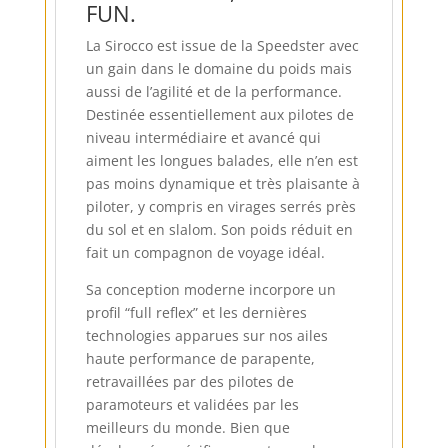
FUN.
La Sirocco est issue de la Speedster avec
un gain dans le domaine du poids mais
aussi de l’agilité et de la performance.
Destinée essentiellement aux pilotes de
niveau intermédiaire et avancé qui
aiment les longues balades, elle n’en est
pas moins dynamique et très plaisante à
piloter, y compris en virages serrés près
du sol et en slalom. Son poids réduit en
fait un compagnon de voyage idéal.
Sa conception moderne incorpore un
profil “full reflex” et les dernières
technologies apparues sur nos ailes
haute performance de parapente,
retravaillées par des pilotes de
paramoteurs et validées par les
meilleurs du monde. Bien que