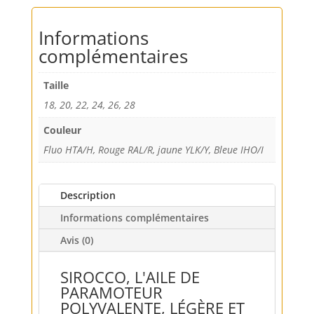
Informations
complémentaires
Taille
18, 20, 22, 24, 26, 28
Couleur
Fluo HTA/H, Rouge RAL/R, jaune YLK/Y, Bleue IHO/I
Description
Informations complémentaires
Avis (0)
SIROCCO, L'AILE DE
PARAMOTEUR
POLYVALENTE, LÉGÈRE ET