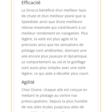
Efficacité
La Sirocco bénéficie d’un meilleur taux
de chute et d’un meilleur plané que la
Speedster ainsi que d’une meilleure
vitesse maximale qui contribuent à un
meilleur rendement en navigation. Plus
légère, la voile est plus agile et la
précision ainsi que les sensations de
pilotage sont améliorées, donnant une
aile encore plus joueuse et dynamique.
Le comportement au sol et le gonflage
sont aussi plus simples avec une voile
légère, ce qui aide à décoller plus court.
Agilité
Chez Ozone, chaque aile est conçue en
mettant le pilotage au centre nos
préoccupations. Depuis la plus humble
de nos ailes écoles jusqu’aux ailes de