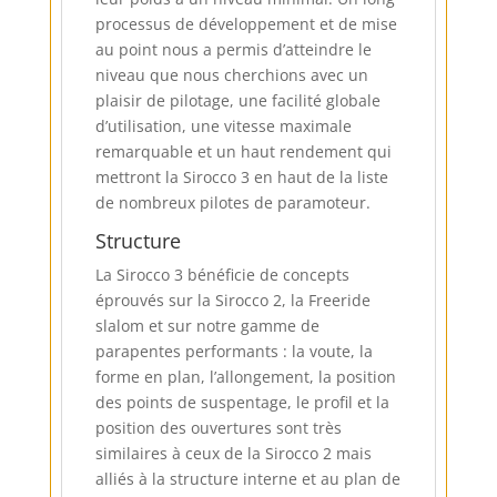
processus de développement et de mise
au point nous a permis d’atteindre le
niveau que nous cherchions avec un
plaisir de pilotage, une facilité globale
d’utilisation, une vitesse maximale
remarquable et un haut rendement qui
mettront la Sirocco 3 en haut de la liste
de nombreux pilotes de paramoteur.
Structure
La Sirocco 3 bénéficie de concepts
éprouvés sur la Sirocco 2, la Freeride
slalom et sur notre gamme de
parapentes performants : la voute, la
forme en plan, l’allongement, la position
des points de suspentage, le profil et la
position des ouvertures sont très
similaires à ceux de la Sirocco 2 mais
alliés à la structure interne et au plan de