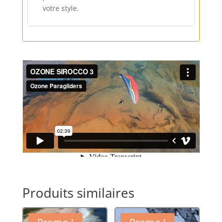
votre style.
Produits similaires