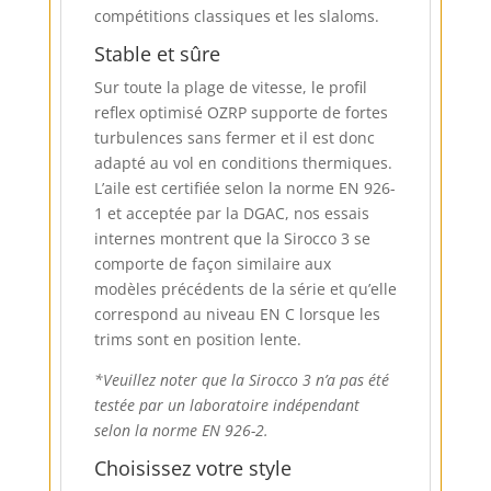
compétitions classiques et les slaloms.
Stable et sûre
Sur toute la plage de vitesse, le profil
reflex optimisé OZRP supporte de fortes
turbulences sans fermer et il est donc
adapté au vol en conditions thermiques.
L’aile est certifiée selon la norme EN 926-
1 et acceptée par la DGAC, nos essais
internes montrent que la Sirocco 3 se
comporte de façon similaire aux
modèles précédents de la série et qu’elle
correspond au niveau EN C lorsque les
trims sont en position lente.
*Veuillez noter que la Sirocco 3 n’a pas été
testée par un laboratoire indépendant
selon la norme EN 926-2.
Choisissez votre style