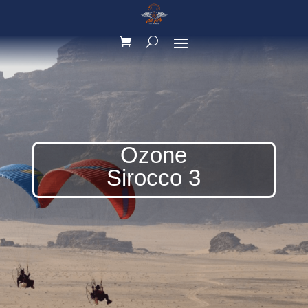
Ozone
Sirocco 3