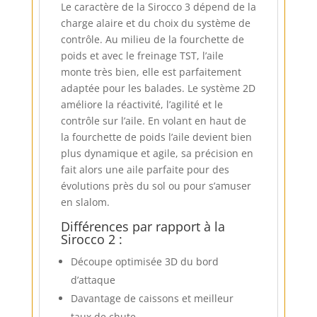
Le caractère de la Sirocco 3 dépend de la
charge alaire et du choix du système de
contrôle. Au milieu de la fourchette de
poids et avec le freinage TST, l’aile
monte très bien, elle est parfaitement
adaptée pour les balades. Le système 2D
améliore la réactivité, l’agilité et le
contrôle sur l’aile. En volant en haut de
la fourchette de poids l’aile devient bien
plus dynamique et agile, sa précision en
fait alors une aile parfaite pour des
évolutions près du sol ou pour s’amuser
en slalom.
Différences par rapport à la
Sirocco 2 :
Découpe optimisée 3D du bord
d’attaque
Davantage de caissons et meilleur
taux de chute