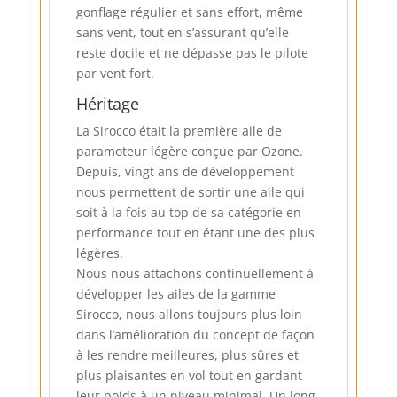
gonflage régulier et sans effort, même
sans vent, tout en s’assurant qu’elle
reste docile et ne dépasse pas le pilote
par vent fort.
Héritage
La Sirocco était la première aile de
paramoteur légère conçue par Ozone.
Depuis, vingt ans de développement
nous permettent de sortir une aile qui
soit à la fois au top de sa catégorie en
performance tout en étant une des plus
légères.
Nous nous attachons continuellement à
développer les ailes de la gamme
Sirocco, nous allons toujours plus loin
dans l’amélioration du concept de façon
à les rendre meilleures, plus sûres et
plus plaisantes en vol tout en gardant
leur poids à un niveau minimal. Un long