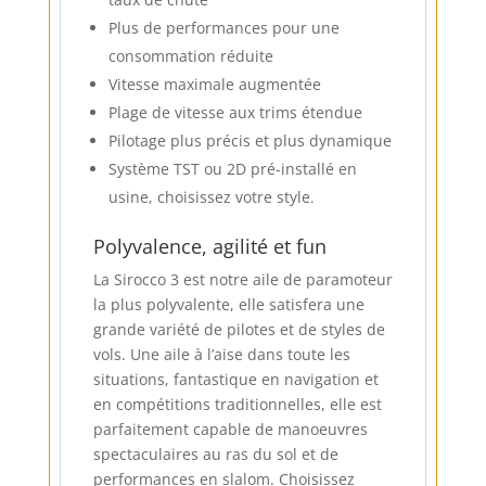
Plus de performances pour une
consommation réduite
Vitesse maximale augmentée
Plage de vitesse aux trims étendue
Pilotage plus précis et plus dynamique
Système TST ou 2D pré-installé en
usine, choisissez votre style.
Polyvalence, agilité et fun
La Sirocco 3 est notre aile de paramoteur
la plus polyvalente, elle satisfera une
grande variété de pilotes et de styles de
vols. Une aile à l’aise dans toute les
situations, fantastique en navigation et
en compétitions traditionnelles, elle est
parfaitement capable de manoeuvres
spectaculaires au ras du sol et de
performances en slalom. Choisissez