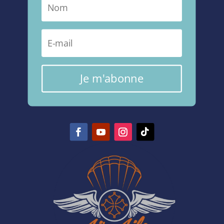
Je m'abonne