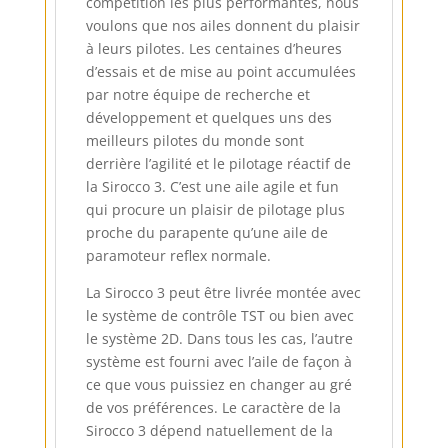
compétition les plus performantes, nous
voulons que nos ailes donnent du plaisir
à leurs pilotes. Les centaines d’heures
d’essais et de mise au point accumulées
par notre équipe de recherche et
développement et quelques uns des
meilleurs pilotes du monde sont
derrière l’agilité et le pilotage réactif de
la Sirocco 3. C’est une aile agile et fun
qui procure un plaisir de pilotage plus
proche du parapente qu’une aile de
paramoteur reflex normale.
La Sirocco 3 peut être livrée montée avec
le système de contrôle TST ou bien avec
le système 2D. Dans tous les cas, l’autre
système est fourni avec l’aile de façon à
ce que vous puissiez en changer au gré
de vos préférences. Le caractère de la
Sirocco 3 dépend natuellement de la