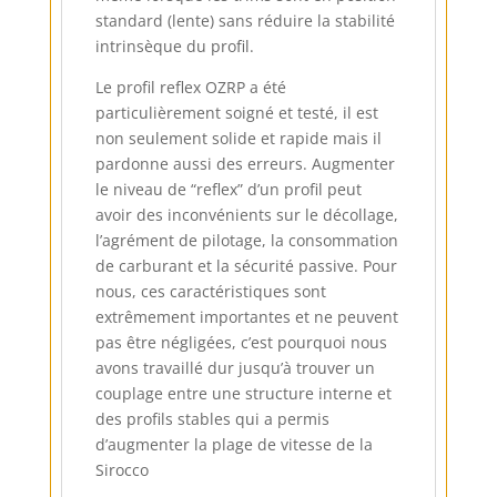
standard (lente) sans réduire la stabilité
intrinsèque du profil.
Le profil reflex OZRP a été
particulièrement soigné et testé, il est
non seulement solide et rapide mais il
pardonne aussi des erreurs. Augmenter
le niveau de “reflex” d’un profil peut
avoir des inconvénients sur le décollage,
l’agrément de pilotage, la consommation
de carburant et la sécurité passive. Pour
nous, ces caractéristiques sont
extrêmement importantes et ne peuvent
pas être négligées, c’est pourquoi nous
avons travaillé dur jusqu’à trouver un
couplage entre une structure interne et
des profils stables qui a permis
d’augmenter la plage de vitesse de la
Sirocco