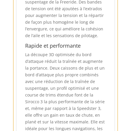
suspentage de la Freeride. Des bandes
de tension ont été ajoutées à l’extrados
pour augmenter la tension et la répartir
de façon plus homogène le long de
l’envergure, ce qui améliore la cohésion
de l’aile et les sensations de pilotage.
Rapide et performante
La découpe 3D optimisée du bord
d’attaque réduit la traînée et augmente
la portance. Deux caissons de plus et un
bord d’attaque plus propre combinés
avec une réduction de la traînée de
suspentage, un profil optimisé et une
course de trims étendue font de la
Sirocco 3 la plus performante de la série
et, même par rapport à la Speedster 3,
elle offre un gain en taux de chute, en
plané et sur la vitesse maximale. Elle est
idéale pour les longues navigations, les