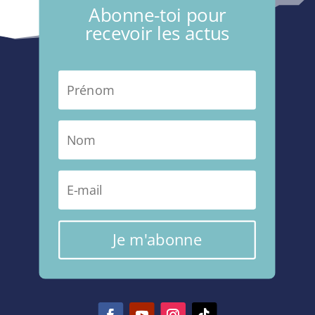
Abonne-toi pour
recevoir les actus
Je m'abonne