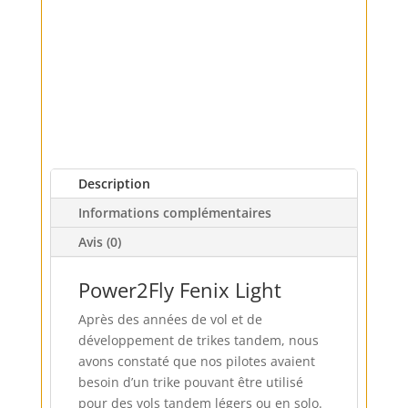
Description
Informations complémentaires
Avis (0)
Power2Fly Fenix Light
Après des années de vol et de
développement de trikes tandem, nous
avons constaté que nos pilotes avaient
besoin d’un trike pouvant être utilisé
pour des vols tandem légers ou en solo.