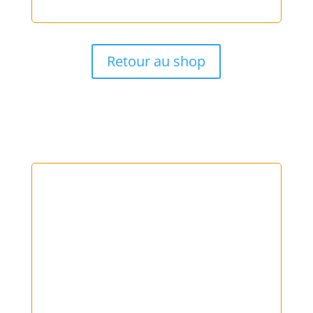
Retour au shop